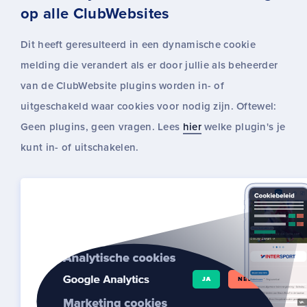
op alle ClubWebsites
Dit heeft geresulteerd in een dynamische cookie
melding die verandert als er door jullie als beheerder
van de ClubWebsite plugins worden in- of
uitgeschakeld waar cookies voor nodig zijn. Oftewel:
Geen plugins, geen vragen. Lees
hier
welke plugin's je
kunt in- of uitschakelen.