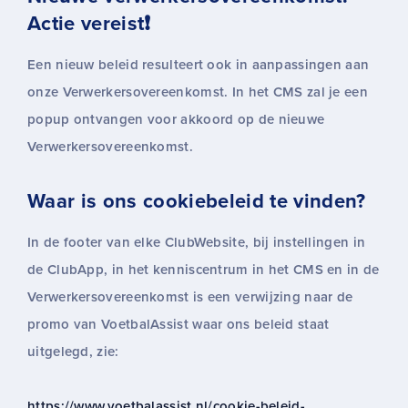
Actie vereist❗
Een nieuw beleid resulteert ook in aanpassingen aan
onze Verwerkersovereenkomst. In het CMS zal je een
popup ontvangen voor akkoord op de nieuwe
Verwerkersovereenkomst.
Waar is ons cookiebeleid te vinden?
In de footer van elke ClubWebsite, bij instellingen in
de ClubApp, in het kenniscentrum in het CMS en in de
Verwerkersovereenkomst is een verwijzing naar de
promo van VoetbalAssist waar ons beleid staat
uitgelegd, zie:
https://www.voetbalassist.nl/cookie-beleid-