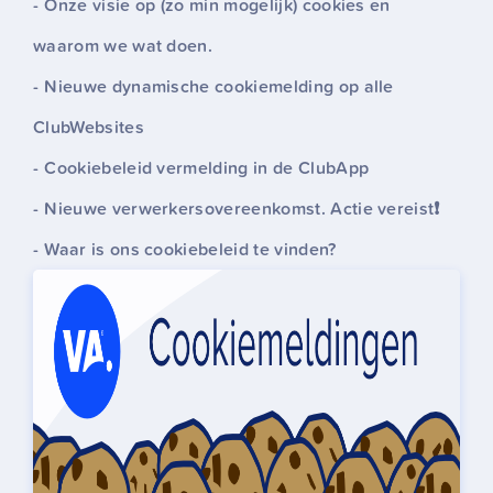
Onze visie op (zo min mogelijk) cookies en
waarom we wat doen.
Nieuwe dynamische cookiemelding op alle
ClubWebsites
Cookiebeleid vermelding in de ClubApp
Nieuwe verwerkersovereenkomst. Actie vereist❗
Waar is ons cookiebeleid te vinden?