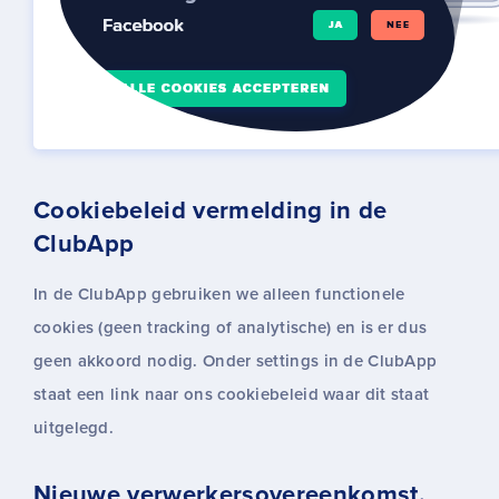
Cookiebeleid vermelding in de
ClubApp
In de ClubApp gebruiken we alleen functionele
cookies (geen tracking of analytische) en is er dus
geen akkoord nodig. Onder settings in de ClubApp
staat een link naar ons cookiebeleid waar dit staat
uitgelegd.
Nieuwe verwerkersovereenkomst.