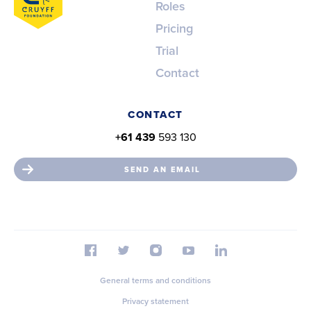
Roles
Pricing
Trial
Contact
CONTACT
+61 439
593 130
SEND AN EMAIL
General terms and conditions
Privacy statement