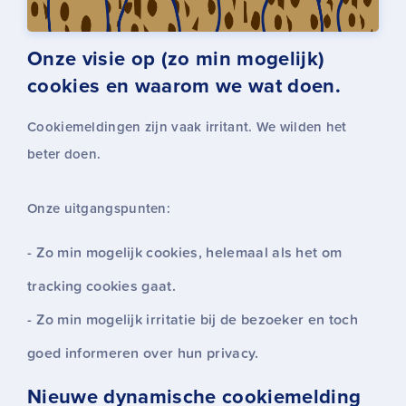
Onze visie op (zo min mogelijk)
cookies en waarom we wat doen.
Cookiemeldingen zijn vaak irritant. We wilden het
beter doen.
Onze uitgangspunten:
Zo min mogelijk cookies, helemaal als het om
tracking cookies gaat.
Zo min mogelijk irritatie bij de bezoeker en toch
goed informeren over hun privacy.
Nieuwe dynamische cookiemelding